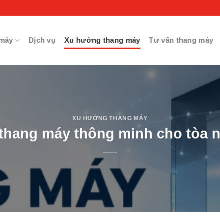
máy
Dịch vụ
Xu hướng thang máy
Tư vấn thang máy
XU HƯỚNG THANG MÁY
hang máy thông minh cho tòa n