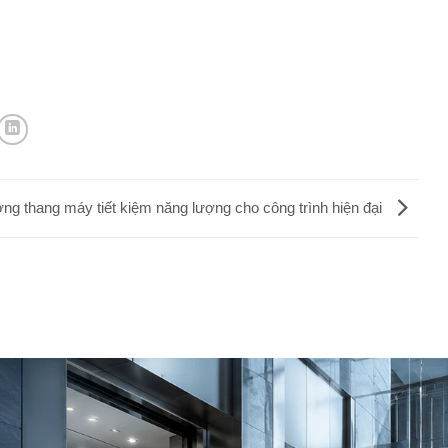
ng thang máy tiết kiệm năng lượng cho công trình hiện đại