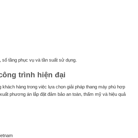
, số tầng phục vụ và tần suất sử dụng.
ông trình hiện đại
 khách hàng trong việc lựa chọn giải pháp thang máy phù hợp
ề xuất phương án lắp đặt đảm bảo an toàn, thẩm mỹ và hiệu quả
ietnam