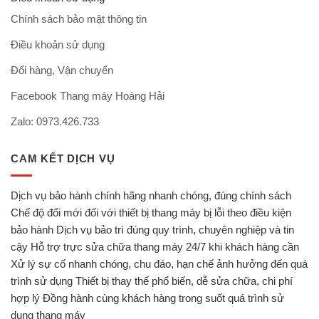
Chính sách bảo mật thông tin
Điều khoản sử dụng
Đổi hàng, Vận chuyển
Facebook Thang máy Hoàng Hải
Zalo: 0973.426.733
CAM KẾT DỊCH VỤ
Dịch vụ bảo hành chính hãng nhanh chóng, đúng chính sách
Chế độ đổi mới đối với thiết bị thang máy bị lỗi theo điều kiện
bảo hành Dịch vụ bảo trì đúng quy trình, chuyên nghiệp và tin
cậy Hỗ trợ trực sửa chữa thang máy 24/7 khi khách hàng cần
Xử lý sự cố nhanh chóng, chu đáo, hạn chế ảnh hưởng đến quá
trình sử dụng Thiết bị thay thế phổ biến, dễ sửa chữa, chi phí
hợp lý Đồng hành cùng khách hàng trong suốt quá trình sử
dụng thang máy