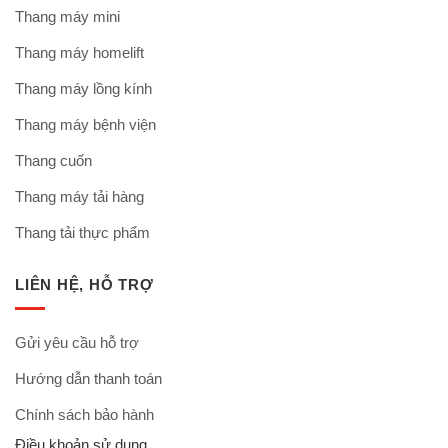
Thang máy mini
Thang máy homelift
Thang máy lồng kính
Thang máy bệnh viện
Thang cuốn
Thang máy tải hàng
Thang tải thực phẩm
LIÊN HỆ, HỖ TRỢ
Gửi yêu cầu hỗ trợ
Hướng dẫn thanh toán
Chính sách bảo hành
Điều khoản sử dụng