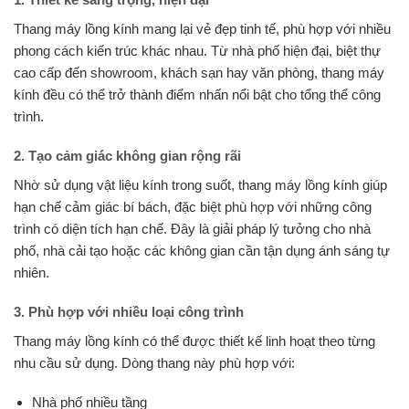
Thang máy lồng kính mang lại vẻ đẹp tinh tế, phù hợp với nhiều
phong cách kiến trúc khác nhau. Từ nhà phố hiện đại, biệt thự
cao cấp đến showroom, khách sạn hay văn phòng, thang máy
kính đều có thể trở thành điểm nhấn nổi bật cho tổng thể công
trình.
2. Tạo cảm giác không gian rộng rãi
Nhờ sử dụng vật liệu kính trong suốt, thang máy lồng kính giúp
hạn chế cảm giác bí bách, đặc biệt phù hợp với những công
trình có diện tích hạn chế. Đây là giải pháp lý tưởng cho nhà
phố, nhà cải tạo hoặc các không gian cần tận dụng ánh sáng tự
nhiên.
3. Phù hợp với nhiều loại công trình
Thang máy lồng kính có thể được thiết kế linh hoạt theo từng
nhu cầu sử dụng. Dòng thang này phù hợp với:
Nhà phố nhiều tầng