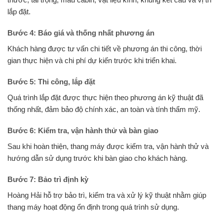
lắp đặt.
Bước 4: Báo giá và thống nhất phương án
Khách hàng được tư vấn chi tiết về phương án thi công, thời
gian thực hiện và chi phí dự kiến trước khi triển khai.
Bước 5: Thi công, lắp đặt
Quá trình lắp đặt được thực hiện theo phương án kỹ thuật đã
thống nhất, đảm bảo độ chính xác, an toàn và tính thẩm mỹ.
Bước 6: Kiểm tra, vận hành thử và bàn giao
Sau khi hoàn thiện, thang máy được kiểm tra, vận hành thử và
hướng dẫn sử dụng trước khi bàn giao cho khách hàng.
Bước 7: Bảo trì định kỳ
Hoàng Hải hỗ trợ bảo trì, kiểm tra và xử lý kỹ thuật nhằm giúp
thang máy hoạt động ổn định trong quá trình sử dụng.