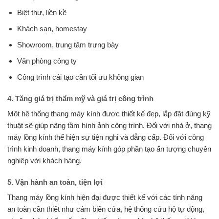
Biệt thự, liền kề
Khách sạn, homestay
Showroom, trung tâm trưng bày
Văn phòng công ty
Công trình cải tạo cần tối ưu không gian
4. Tăng giá trị thẩm mỹ và giá trị công trình
Một hệ thống thang máy kính được thiết kế đẹp, lắp đặt đúng kỹ
thuật sẽ giúp nâng tầm hình ảnh công trình. Đối với nhà ở, thang
máy lồng kính thể hiện sự tiện nghi và đẳng cấp. Đối với công
trình kinh doanh, thang máy kính góp phần tạo ấn tượng chuyên
nghiệp với khách hàng.
5. Vận hành an toàn, tiện lợi
Thang máy lồng kính hiện đại được thiết kế với các tính năng
an toàn cần thiết như cảm biến cửa, hệ thống cứu hộ tự động,