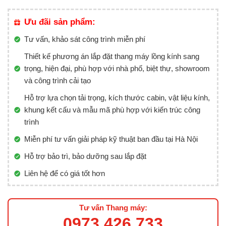
Ưu đãi sản phẩm:
Tư vấn, khảo sát công trình miễn phí
Thiết kế phương án lắp đặt thang máy lồng kính sang
trọng, hiện đại, phù hợp với nhà phố, biệt thự, showroom
và công trình cải tạo
Hỗ trợ lựa chọn tải trọng, kích thước cabin, vật liệu kính,
khung kết cấu và mẫu mã phù hợp với kiến trúc công
trình
Miễn phí tư vấn giải pháp kỹ thuật ban đầu tại Hà Nội
Hỗ trợ bảo trì, bảo dưỡng sau lắp đặt
Liên hệ để có giá tốt hơn
Tư vấn Thang máy:
0973.426.733