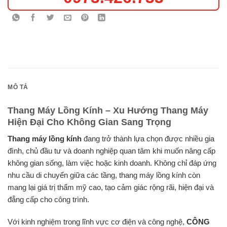
MÔ TẢ
Thang Máy Lồng Kính – Xu Hướng Thang Máy
Hiện Đại Cho Không Gian Sang Trọng
Thang máy lồng kính
đang trở thành lựa chọn được nhiều gia
đình, chủ đầu tư và doanh nghiệp quan tâm khi muốn nâng cấp
không gian sống, làm việc hoặc kinh doanh. Không chỉ đáp ứng
nhu cầu di chuyển giữa các tầng, thang máy lồng kính còn
mang lại giá trị thẩm mỹ cao, tạo cảm giác rộng rãi, hiện đại và
đẳng cấp cho công trình.
Với kinh nghiệm trong lĩnh vực cơ điện và công nghệ,
CÔNG