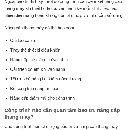
Ngoài bảo trì định kỳ, một số công trình cần xem xét nâng cấp
thang máy khi thiết bị đã cũ, vận hành kém ổn định, tiêu hao
nhiều điện năng hoặc không còn phù hợp với nhu cầu sử dụng.
Nâng cấp thang máy có thể bao gồm:
Cải tạo cabin
Thay thế thiết bị điều khiển
Nâng cấp cửa tầng, cửa cabin
Cải thiện độ êm khi vận hành
Tối ưu khả năng tiết kiệm năng lượng
Bổ sung tính năng an toàn
Nâng cấp thẩm mỹ cho công trình
Công trình nào cần quan tâm bảo trì, nâng cấp
thang máy?
Các công trình nên chú trọng bảo trì và nâng cấp thang máy