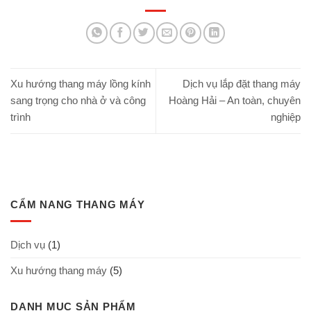
Xu hướng thang máy lồng kính
Dịch vụ lắp đặt thang máy
sang trọng cho nhà ở và công
Hoàng Hải – An toàn, chuyên
trình
nghiệp
CẨM NANG THANG MÁY
Dịch vụ
(1)
Xu hướng thang máy
(5)
DANH MỤC SẢN PHẨM