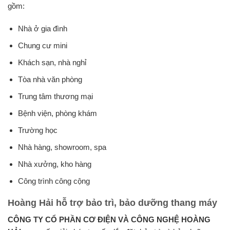
gồm:
Nhà ở gia đình
Chung cư mini
Khách sạn, nhà nghỉ
Tòa nhà văn phòng
Trung tâm thương mại
Bệnh viện, phòng khám
Trường học
Nhà hàng, showroom, spa
Nhà xưởng, kho hàng
Công trình công cộng
Hoàng Hải hỗ trợ bảo trì, bảo dưỡng thang máy
CÔNG TY CỔ PHẦN CƠ ĐIỆN VÀ CÔNG NGHỆ HOÀNG