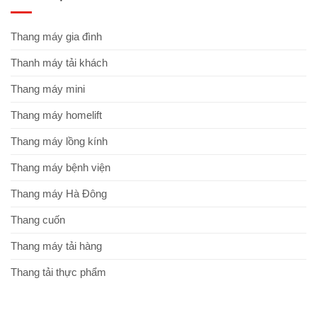
Thang máy gia đình
Thanh máy tải khách
Thang máy mini
Thang máy homelift
Thang máy lồng kính
Thang máy bệnh viện
Thang máy Hà Đông
Thang cuốn
Thang máy tải hàng
Thang tải thực phẩm