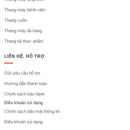
Thang máy bệnh viện
Thang cuốn
Thang máy tải hàng
Thang tải thực phẩm
LIÊN HỆ, HỖ TRỢ
Gửi yêu cầu hỗ trợ
Hướng dẫn thanh toán
Chính sách bảo hành
Điều khoản sử dụng
Chính sách bảo mật thông tin
Điều khoản sử dụng