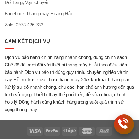
Đổi hàng, Vận chuyển
Facebook Thang máy Hoàng Hải
Zalo: 0973.426.733
CAM KẾT DỊCH VỤ
Dịch vụ bảo hành chính hãng nhanh chóng, đúng chính sách
Chế độ đổi mới đối với thiết bị thang máy bị lỗi theo điều kiện
bảo hành Dịch vụ bảo trì đúng quy trình, chuyên nghiệp và tin
cậy Hỗ trợ trực sửa chữa thang máy 24/7 khi khách hàng cần
Xử lý sự cố nhanh chóng, chu đáo, hạn chế ảnh hưởng đến quá
trình sử dụng Thiết bị thay thế phổ biến, dễ sửa chữa, chi phí
hợp lý Đồng hành cùng khách hàng trong suốt quá trình sử
dụng thang máy